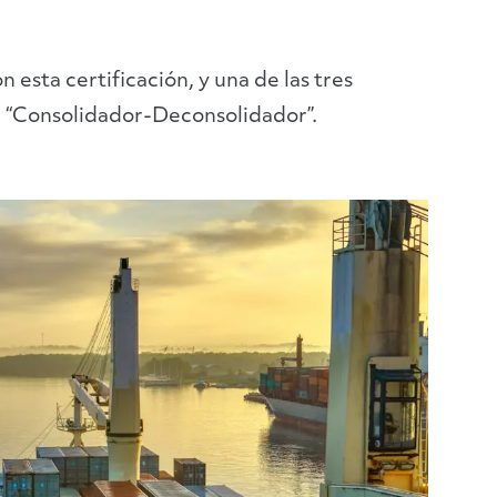
esta certificación, y una de las tres
 “Consolidador-Deconsolidador”.