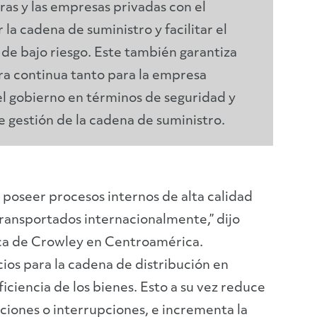
as y las empresas privadas con el
 la cadena de suministro y facilitar el
 de bajo riesgo. Este también garantiza
a continua tanto para la empresa
l gobierno en términos de seguridad y
e gestión de la cadena de suministro.
 poseer procesos internos de alta calidad
transportados internacionalmente,” dijo
ica de Crowley en Centroamérica.
ios para la cadena de distribución en
ciencia de los bienes. Esto a su vez reduce
cciones o interrupciones, e incrementa la