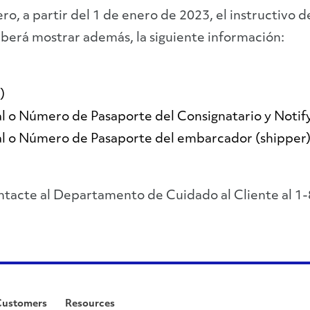
o, a partir del 1 de enero de 2023, el instructivo
erá mostrar además, la siguiente información:
)
l o Número de Pasaporte del Consignatario y Notif
l o Número de Pasaporte del embarcador (shipper)
contacte al Departamento de Cuidado al Cliente al 
Customers
Resources