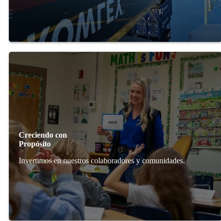
Creciendo con
Propósito
Invertimos en nuestros colaboradores y comunidades.