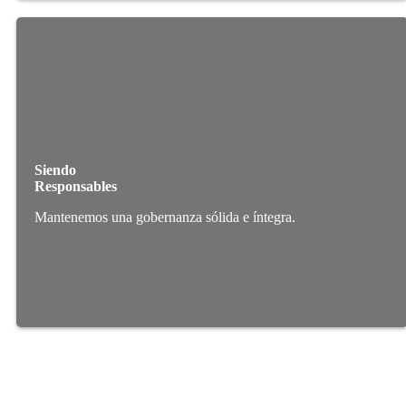
Siendo
Responsables
Mantenemos una gobernanza sólida e íntegra.