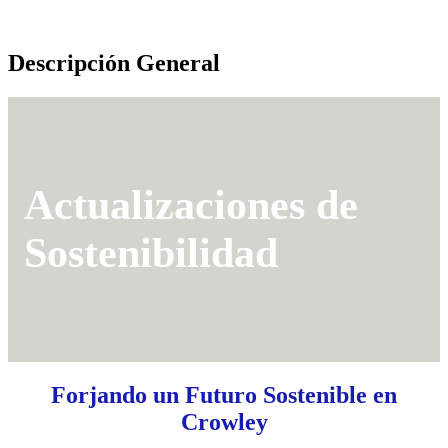
Descripción General
Actualizaciones de
Sostenibilidad
Forjando un Futuro Sostenible en
Crowley