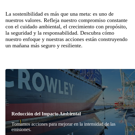
La sostenibilidad es más que una meta: es uno de
nuestros valores. Refleja nuestro compromiso constante
con el cuidado ambiental, el crecimiento con propósito,
la seguridad y la responsabilidad. Descubra cómo
nuestro enfoque y nuestras acciones están construyendo
un mañana más seguro y resiliente.
Reducción del Impacto Ambiental
Tomamos acciones para mejorar en la intensidad de las
emisiones.