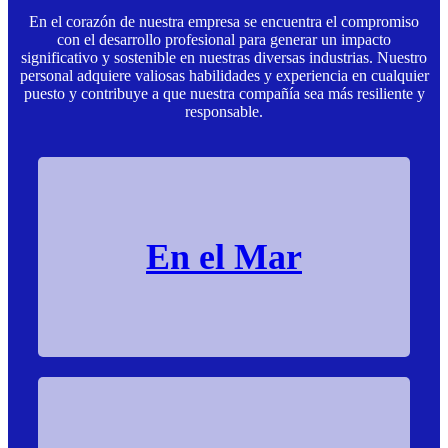
En el corazón de nuestra empresa se encuentra el compromiso
con el desarrollo profesional para generar un impacto
significativo y sostenible en nuestras diversas industrias. Nuestro
personal adquiere valiosas habilidades y experiencia en cualquier
puesto y contribuye a que nuestra compañía sea más resiliente y
responsable.
En el Mar