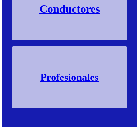
Conductores
Profesionales