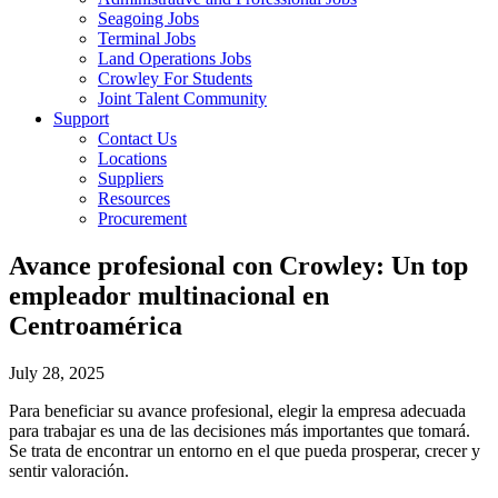
Seagoing Jobs
Terminal Jobs
Land Operations Jobs
Crowley For Students
Joint Talent Community
Support
Contact Us
Locations
Suppliers
Resources
Procurement
Avance profesional con Crowley: Un top
empleador multinacional en
Centroamérica
July 28, 2025
Para beneficiar su avance profesional, elegir la empresa adecuada
para trabajar es una de las decisiones más importantes que tomará.
Se trata de encontrar un entorno en el que pueda prosperar, crecer y
sentir valoración.