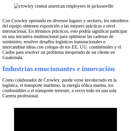
Con Crowley operando en diversos lugares y sectores, los miembros
del equipo obtienen exposición a las mejores prácticas a nivel
internacional. En términos prácticos, esto podría significar participar
en una iniciativa multinacional para optimizar las cadenas de
suministro, resolver desafíos logísticos transnacionales o
intercambiar ideas con colegas de los EE. UU. continentales y el
Caribe para resolver un problema inesperado de un cliente en
Guatemala.
Industrias emocionantes e innovación
Como colaborador de Crowley, puede verse involucrado en la
logística, el transporte marítimo, la energía eólica marina, los
combustibles o el transporte terrestre, a veces todo en una sola
Carrera profesional.