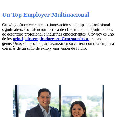
Un Top Employer Multinacional
Crowley ofrece crecimiento, innovación y un impacto profesional
significativo. Con atención médica de clase mundial, oportunidades
de desarrollo profesional e industrias emocionantes, Crowley es uno
de los
principales empleadores en Centroamérica
gracias a su
gente. Únase a nosotros para avanzar en su carrera con una empresa
con más de un siglo de éxito y una visión de futuro.