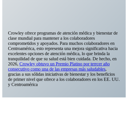
Crowley ofrece programas de atención médica y bienestar de
clase mundial para mantener a los colaboradores
comprometidos y apoyados. Para muchos colaboradores en
Centroamérica, esto representa una mejora significativa hacia
excelentes opciones de atención médica, lo que brinda la
tranquilidad de que su salud está bien cuidada. De hecho, en
2026,
Crowley obtuvo un Premio Platino por terrcer año
consecutivo como una de las empresas más saludables
,
gracias a sus sólidas iniciativas de bienestar y los beneficios
de primer nivel que ofrece a los colaboradores en los EE. UU.
y Centroamérica