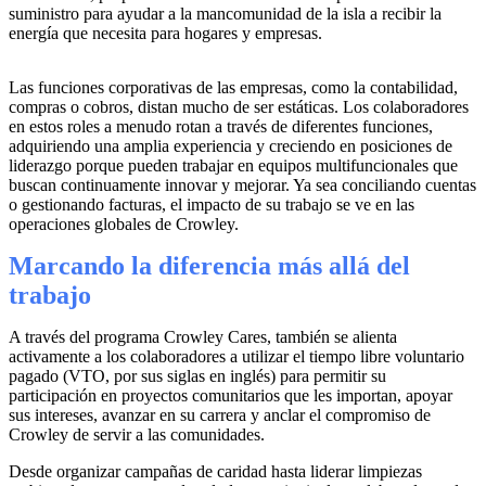
suministro para ayudar a la mancomunidad de la isla a recibir la
energía que necesita para hogares y empresas.
Las funciones corporativas de las empresas, como la contabilidad,
compras o cobros, distan mucho de ser estáticas. Los colaboradores
en estos roles a menudo rotan a través de diferentes funciones,
adquiriendo una amplia experiencia y creciendo en posiciones de
liderazgo porque pueden trabajar en equipos multifuncionales que
buscan continuamente innovar y mejorar. Ya sea conciliando cuentas
o gestionando facturas, el impacto de su trabajo se ve en las
operaciones globales de Crowley.
Marcando la diferencia más allá del
trabajo
A través del programa Crowley Cares, también se alienta
activamente a los colaboradores a utilizar el tiempo libre voluntario
pagado (VTO, por sus siglas en inglés) para permitir su
participación en proyectos comunitarios que les importan, apoyar
sus intereses, avanzar en su carrera y anclar el compromiso de
Crowley de servir a las comunidades.
Desde organizar campañas de caridad hasta liderar limpiezas