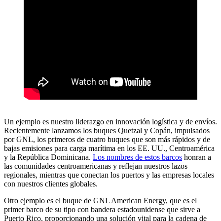
Un ejemplo es nuestro liderazgo en innovación logística y de envíos.
Recientemente lanzamos los buques Quetzal y Copán, impulsados
por GNL, los primeros de cuatro buques que son más rápidos y de
bajas emisiones para carga marítima en los EE. UU., Centroamérica
y la República Dominicana.
Los nombres de estos barcos
honran a
las comunidades centroamericanas y reflejan nuestros lazos
regionales, mientras que conectan los puertos y las empresas locales
con nuestros clientes globales.
Otro ejemplo es el buque de GNL American Energy, que es el
primer barco de su tipo con bandera estadounidense que sirve a
Puerto Rico, proporcionando una solución vital para la cadena de