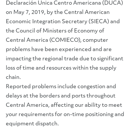
Declaración Unica Centro Americana (DUCA)
on May 7, 2019, by the Central American
Economic Integration Secretary (SIECA) and
the Council of Ministers of Economy of
Central America (COMIECO), computer
problems have been experienced and are
impacting the regional trade due to significant
loss of time and resources within the supply
chain.
Reported problems include congestion and
delays at the borders and ports throughout
Central America, affecting our ability to meet
your requirements for on-time positioning and
equipment dispatch.