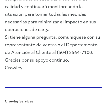
calidad y continuará monitoreando la
situación para tomar todas las medidas
necesarias para minimizar el impacto en sus
operaciones de carga.
Si tiene alguna pregunta, comuníquese con su
representante de ventas o el Departamento
de Atención al Cliente al (504) 2564-7100.
Gracias por su apoyo continuo,
Crowley
Crowley Services