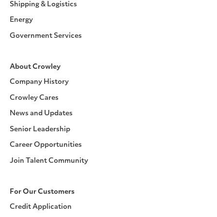
Shipping & Logistics
Energy
Government Services
About Crowley
Company History
Crowley Cares
News and Updates
Senior Leadership
Career Opportunities
Join Talent Community
For Our Customers
Credit Application