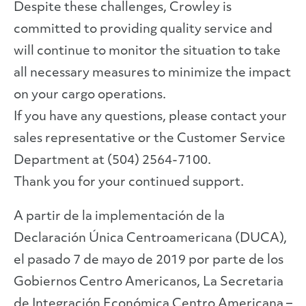
Despite these challenges, Crowley is
committed to providing quality service and
will continue to monitor the situation to take
all necessary measures to minimize the impact
on your cargo operations.
If you have any questions, please contact your
sales representative or the Customer Service
Department at (504) 2564-7100.
Thank you for your continued support.
A partir de la implementación de la
Declaración Única Centroamericana (DUCA),
el pasado 7 de mayo de 2019 por parte de los
Gobiernos Centro Americanos, La Secretaria
de Integración Económica Centro Americana –