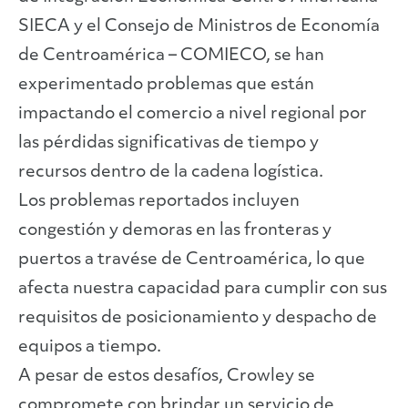
SIECA y el Consejo de Ministros de Economía
de Centroamérica – COMIECO, se han
experimentado problemas que están
impactando el comercio a nivel regional por
las pérdidas significativas de tiempo y
recursos dentro de la cadena logística.
Los problemas reportados incluyen
congestión y demoras en las fronteras y
puertos a travése de Centroamérica, lo que
afecta nuestra capacidad para cumplir con sus
requisitos de posicionamiento y despacho de
equipos a tiempo.
A pesar de estos desafíos, Crowley se
compromete con brindar un servicio de