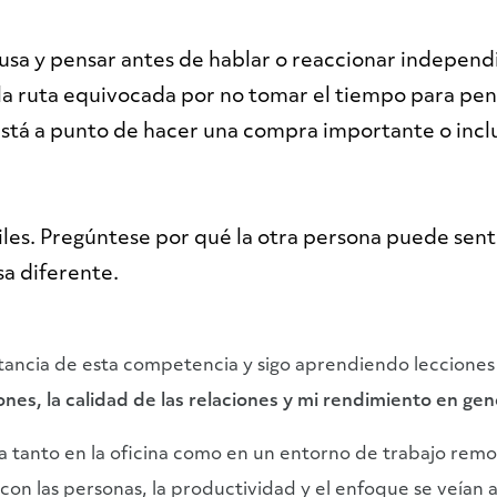
a y pensar antes de hablar o reaccionar independi
la ruta equivocada por no tomar el tiempo para pen
stá a punto de hacer una compra importante o incl
ciles. Pregúntese por qué la otra persona puede sent
sa diferente.
ancia de esta competencia y sigo aprendiendo lecciones 
es, la calidad de las relaciones y mi rendimiento en gen
a tanto en la oficina como en un entorno de trabajo rem
con las personas, la productividad y el enfoque se veían a