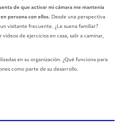
uenta de que activar mi cámara me mantenía
en persona con ellos.
Desde una perspectiva
un visitante frecuente. ¿Le suena familiar?
videos de ejercicios en casa, salir a caminar,
lizadas en su organización. ¿Qué funciona para
iones como parte de su desarrollo.