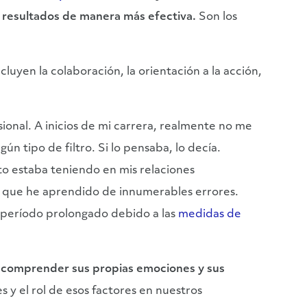
s resultados de manera más efectiva.
Son los
luyen la colaboración, la orientación a la acción,
onal. A inicios de mi carrera, realmente no me
n tipo de filtro. Si lo pensaba, lo decía.
o estaba teniendo en mis relaciones
r que he aprendido de innumerables errores.
 período prolongado debido a las
medidas de
 comprender sus propias emociones y sus
s y el rol de esos factores en nuestros