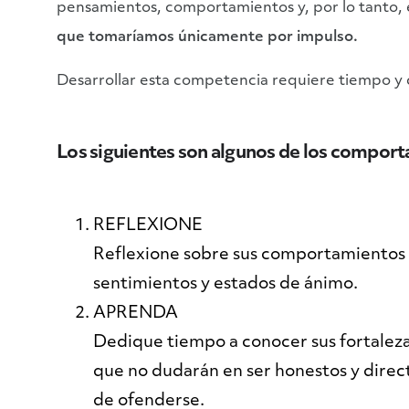
pensamientos, comportamientos y, por lo tanto, 
que tomaríamos únicamente por impulso.
Desarrollar esta competencia requiere tiempo y
Los siguientes son algunos de los comporta
REFLEXIONE
Reflexione sobre sus comportamientos y 
sentimientos y estados de ánimo.
APRENDA
Dedique tiempo a conocer sus fortaleza
que no dudarán en ser honestos y direct
de ofenderse.