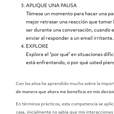
APLIQUE UNA PAUSA
Tómese un momento para hacer una paus
mejor retrasar una reacción que tomar 
ser durante una conversación, cuando e
enviar al responder a un email irritante.
EXPLORE
Explore el “por qué” en situaciones difí
está enfrentando, o por qué usted pien
Con los años he aprendido mucho sobre la import
de manera que ahora me beneficia en mis decision
En términos prácticos, esta competencia se aplic
casa, inicialmente no sabía que mis interacciones 