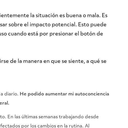
entemente la situación es buena o mala. Es
sar sobre el impacto potencial. Esto puede
uso cuando está por presionar el botón de
irse de la manera en que se siente, a qué se
a diario.
He podido aumentar mi autoconciencia
eral.
oto. En las últimas semanas trabajando desde
fectados por los cambios en la rutina. Al